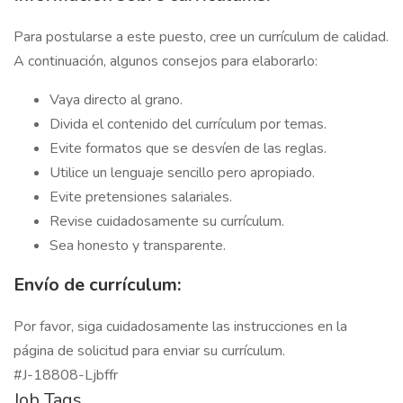
Para postularse a este puesto, cree un currículum de calidad.
A continuación, algunos consejos para elaborarlo:
Vaya directo al grano.
Divida el contenido del currículum por temas.
Evite formatos que se desvíen de las reglas.
Utilice un lenguaje sencillo pero apropiado.
Evite pretensiones salariales.
Revise cuidadosamente su currículum.
Sea honesto y transparente.
Envío de currículum:
Por favor, siga cuidadosamente las instrucciones en la
página de solicitud para enviar su currículum.
#J-18808-Ljbffr
Job Tags