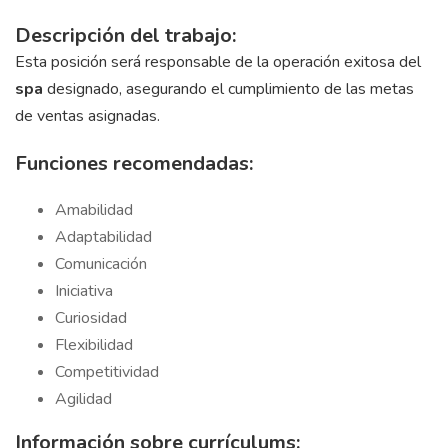
Descripción del trabajo:
Esta posición será responsable de la operación exitosa del
spa
designado, asegurando el cumplimiento de las metas
de ventas asignadas.
Funciones recomendadas:
Amabilidad
Adaptabilidad
Comunicación
Iniciativa
Curiosidad
Flexibilidad
Competitividad
Agilidad
Información sobre currículums: