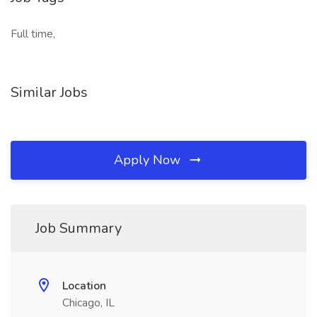
Full time,
Similar Jobs
Apply Now
Job Summary
Location
Chicago, IL